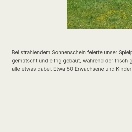
Bei strahlendem Sonnenschein feierte unser Spiel
gematscht und eifrig gebaut, während der frisch
alle etwas dabei. Etwa 50 Erwachsene und Kind