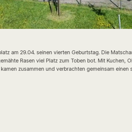
platz am 29.04. seinen vierten Geburtstag. Die Matscha
 gemähte Rasen viel Platz zum Toben bot. Mit Kuchen,
er kamen zusammen und verbrachten gemeinsam einen 