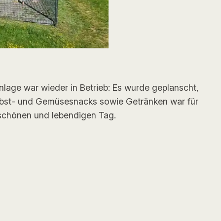
nlage war wieder in Betrieb: Es wurde geplanscht,
 Obst- und Gemüsesnacks sowie Getränken war für
schönen und lebendigen Tag.