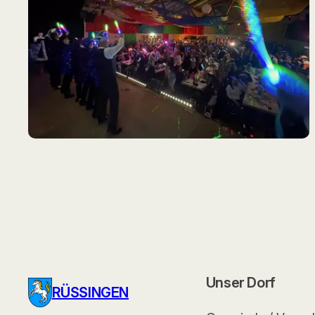
Unser Dorf
RÜSSINGEN