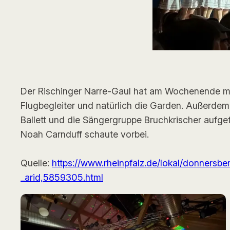
Der Rischinger Narre-Gaul hat am Wochenende mit
Flugbegleiter und natürlich die Garden. Außerdem
Ballett und die Sängergruppe Bruchkrischer aufget
Noah Carnduff schaute vorbei.
Quelle:
https://www.rheinpfalz.de/lokal/donnersbe
_arid,5859305.html