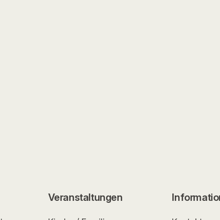
Veranstaltungen
Informati