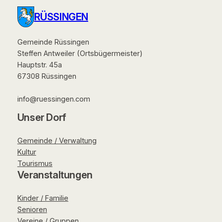
RÜSSINGEN
Gemeinde Rüssingen
Steffen Antweiler (Ortsbügermeister)
Hauptstr. 45a
67308 Rüssingen
info@ruessingen.com
Unser Dorf
Gemeinde / Verwaltung
Kultur
Tourismus
Veranstaltungen
Kinder / Familie
Senioren
Vereine / Gruppen