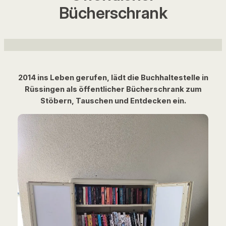
Bücherschrank
2014 ins Leben gerufen, lädt die Buchhaltestelle in
Rüssingen als öffentlicher Bücherschrank zum
Stöbern, Tauschen und Entdecken ein.