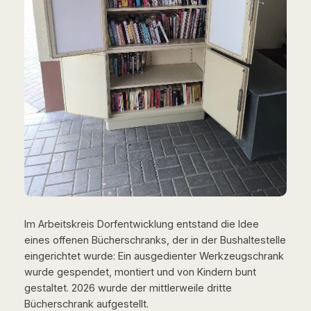
Im Arbeitskreis Dorfentwicklung entstand die Idee
eines offenen Bücherschranks, der in der Bushaltestelle
eingerichtet wurde: Ein ausgedienter Werkzeugschrank
wurde gespendet, montiert und von Kindern bunt
gestaltet. 2026 wurde der mittlerweile dritte
Bücherschrank aufgestellt.