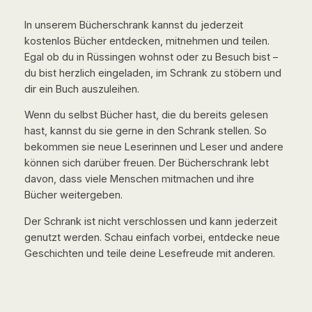
In unserem Bücherschrank kannst du jederzeit
kostenlos Bücher entdecken, mitnehmen und teilen.
Egal ob du in Rüssingen wohnst oder zu Besuch bist –
du bist herzlich eingeladen, im Schrank zu stöbern und
dir ein Buch auszuleihen.
Wenn du selbst Bücher hast, die du bereits gelesen
hast, kannst du sie gerne in den Schrank stellen. So
bekommen sie neue Leserinnen und Leser und andere
können sich darüber freuen. Der Bücherschrank lebt
davon, dass viele Menschen mitmachen und ihre
Bücher weitergeben.
Der Schrank ist nicht verschlossen und kann jederzeit
genutzt werden. Schau einfach vorbei, entdecke neue
Geschichten und teile deine Lesefreude mit anderen.