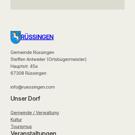
RÜSSINGEN
Gemeinde Rüssingen
Steffen Antweiler (Ortsbügermeister)
Hauptstr. 45a
67308 Rüssingen
info@ruessingen.com
Unser Dorf
Gemeinde / Verwaltung
Kultur
Tourismus
Veranstaltungen