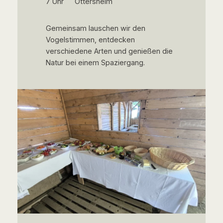
7 Uhr
Ottersheim
Gemeinsam lauschen wir den
Vogelstimmen, entdecken
verschiedene Arten und genießen die
Natur bei einem Spaziergang.