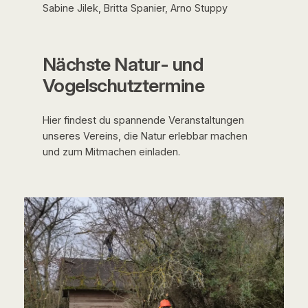
Sabine Jilek, Britta Spanier, Arno Stuppy
Nächste Natur- und
Vogelschutztermine
Hier findest du spannende Veranstaltungen
unseres Vereins, die Natur erlebbar machen
und zum Mitmachen einladen.