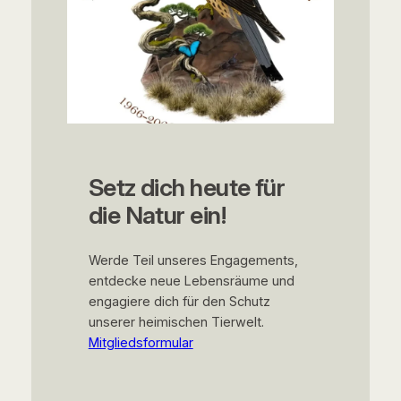
Setz dich heute für
die Natur ein!
Werde Teil unseres Engagements,
entdecke neue Lebensräume und
engagiere dich für den Schutz
unserer heimischen Tierwelt.
Mitgliedsformular