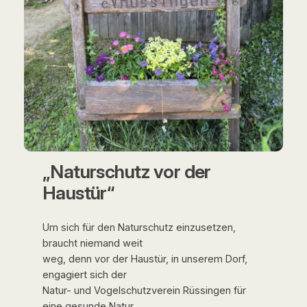
„Naturschutz vor der
Haustür“
Um sich für den Naturschutz einzusetzen,
braucht niemand weit
weg, denn vor der Haustür, in unserem Dorf,
engagiert sich der
Natur- und Vogelschutzverein Rüssingen für
eine gesunde Natur,