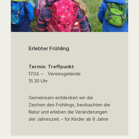
Erlebter Frühling
Termin
:
Treffpunkt
:
17.04. –
Vereinsgelände
15.30 Uhr
Gemeinsam entdecken wir die
Zeichen des Frühlings, beobachten die
Natur und erleben die Veränderungen
der Jahreszeit. – für Kinder ab 6 Jahre