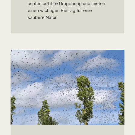
achten auf ihre Umgebung und leisten
einen wichtigen Beitrag für eine
saubere Natur.