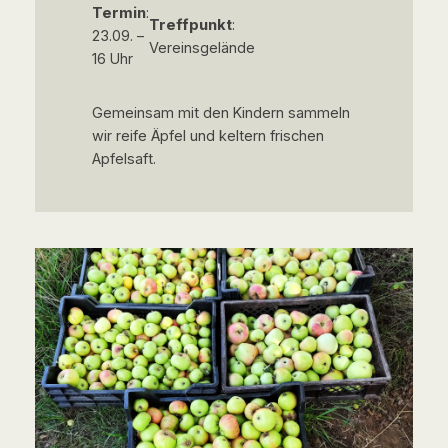
Termin
:
Treffpunkt
:
23.09. –
Vereinsgelände
16 Uhr
Gemeinsam mit den Kindern sammeln
wir reife Äpfel und keltern frischen
Apfelsaft.