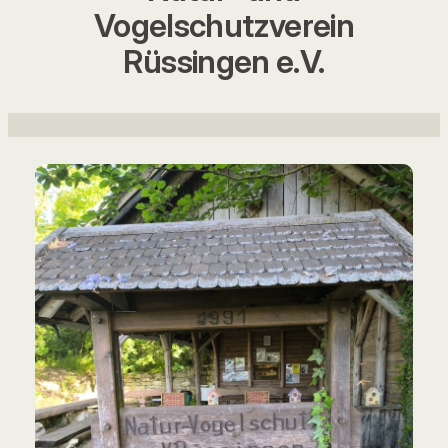
Vogelschutzverein
Rüssingen e.V.