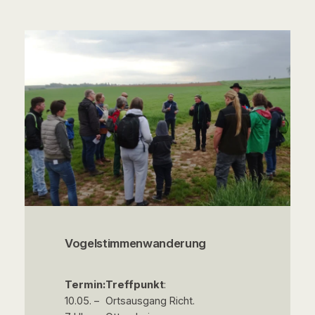
Vogelstimmenwanderung
Termin:
Treffpunkt
:
10.05. –
Ortsausgang Richt.