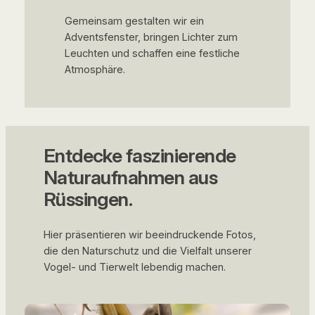
Gemeinsam gestalten wir ein
Adventsfenster, bringen Lichter zum
Leuchten und schaffen eine festliche
Atmosphäre.
Entdecke faszinierende
Naturaufnahmen aus
Rüssingen.
Hier präsentieren wir beeindruckende Fotos,
die den Naturschutz und die Vielfalt unserer
Vogel- und Tierwelt lebendig machen.