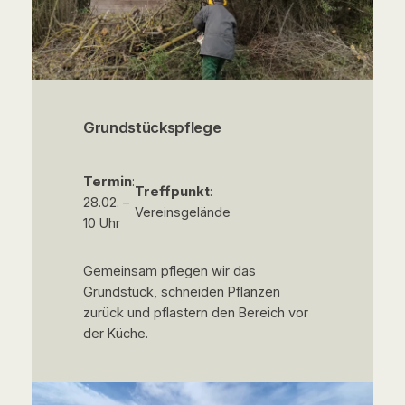
Grundstückspflege
Termin
:
Treffpunkt
:
28.02. –
Vereinsgelände
10 Uhr
Gemeinsam pflegen wir das
Grundstück, schneiden Pflanzen
zurück und pflastern den Bereich vor
der Küche.