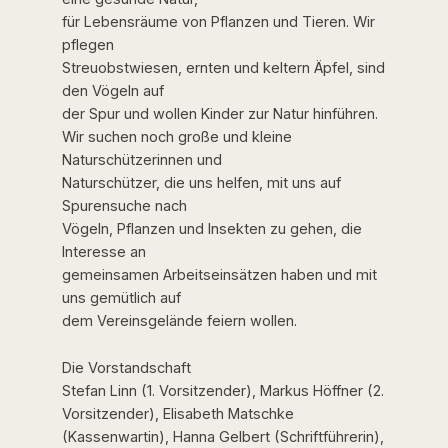
für Lebensräume von Pflanzen und Tieren. Wir
pflegen
Streuobstwiesen, ernten und keltern Äpfel, sind
den Vögeln auf
der Spur und wollen Kinder zur Natur hinführen.
Wir suchen noch große und kleine
Naturschützerinnen und
Naturschützer, die uns helfen, mit uns auf
Spurensuche nach
Vögeln, Pflanzen und Insekten zu gehen, die
Interesse an
gemeinsamen Arbeitseinsätzen haben und mit
uns gemütlich auf
dem Vereinsgelände feiern wollen.
Die Vorstandschaft
Stefan Linn (1. Vorsitzender), Markus Höffner (2.
Vorsitzender), Elisabeth Matschke
(Kassenwartin), Hanna Gelbert (Schriftführerin),