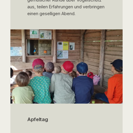
aus, teilen Erfahrungen und verbringen
einen geselligen Abend.
Apfeltag